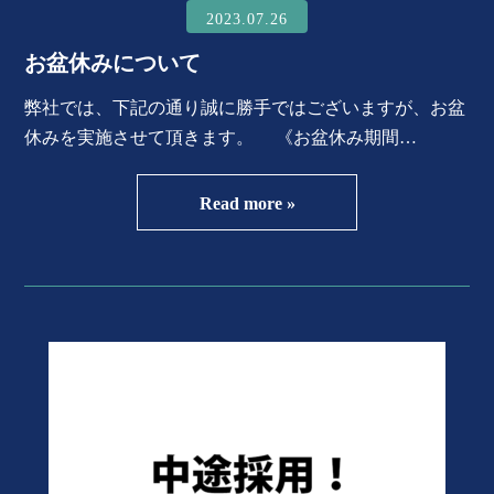
2023.07.26
お盆休みについて
弊社では、下記の通り誠に勝手ではございますが、お盆
休みを実施させて頂きます。 《お盆休み期間…
Read more »