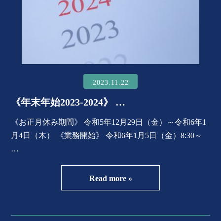
2023.11.22
《年末年始2023-2024》 …
《お正月休み期間》 令和5年12月29日（金）～令和6年1
月4日（木） 《業務開始》 令和6年1月5日（金）8:30～
…
Read more »