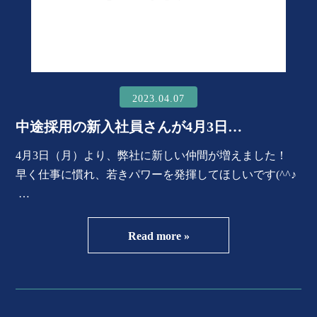
2023.04.07
中途採用の新入社員さんが4月3日…
4月3日（月）より、弊社に新しい仲間が増えました！
早く仕事に慣れ、若きパワーを発揮してほしいです(^^♪
…
Read more »