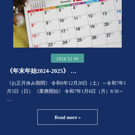
用語集
2024.12.09
《年末年始2024-2025》 …
《お正月休み期間》 令和6年12月28日（土）～令和7年1
月5日（日） 《業務開始》 令和7年1月6日（月）8:30～
…
Read more »