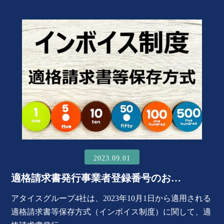
2023.09.01
適格請求書発行事業者登録番号のお…
アタイスグループ4社は、2023年10月1日から適用される
適格請求書等保存方式（インボイス制度）に関して、適