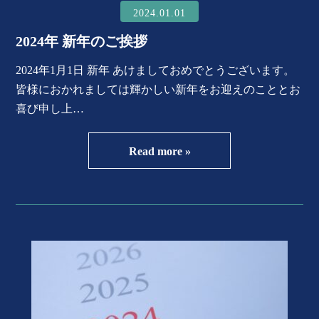
2024.01.01
2024年 新年のご挨拶
2024年1月1日 新年 あけましておめでとうございます。
皆様におかれましては輝かしい新年をお迎えのこととお
喜び申し上…
Read more »