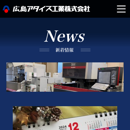
企業情報
製品紹介
設備紹介
採用情報
新着情報
お問い合わせ