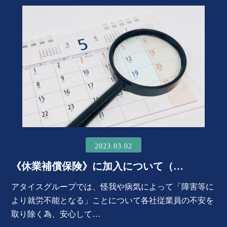
2023.03.02
《休業補償保険》に加入について（…
アタイスグループでは、怪我や病気によって「障害等に
より就労不能となる」ことについて各社従業員の不安を
取り除く為、安心して…