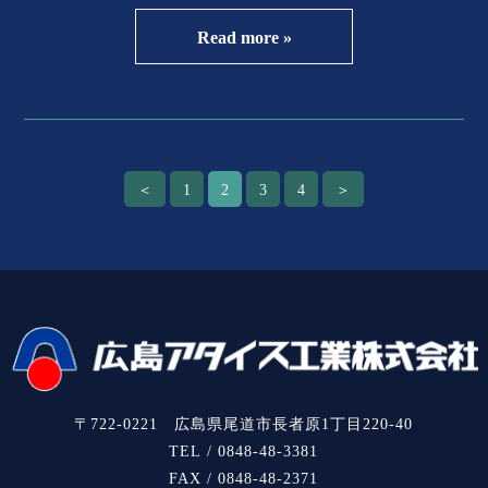
Read more »
＜
1
2
3
4
＞
〒722-0221 広島県尾道市長者原1丁目220-40
TEL / 0848-48-3381
FAX / 0848-48-2371