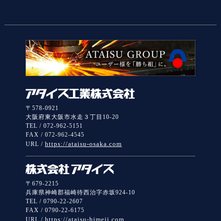
〒578-0921
大阪府東大阪市水走３丁目10-20
TEL / 072-962-5151
FAX / 072-962-4545
https://ataisu-osaka.com
URL /
〒679-2215
兵庫県神崎郡福崎待西治字赤坂924-10
TEL / 0790-22-2607
FAX / 0790-22-6175
https://ataisu-himeji.com
URL /