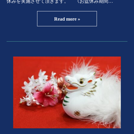
休みを実施させて頂きます。 《お盆休み期間…
Read more »