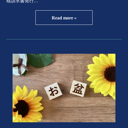
格請求書発行…
Read more »