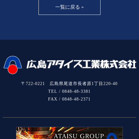
一覧に戻る »
〒722-0221 広島県尾道市長者原1丁目220-40
TEL / 0848-48-3381
FAX / 0848-48-2371