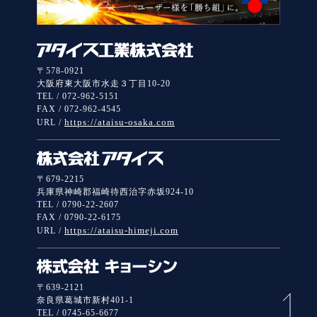
〒578-0921
大阪府東大阪市水走３丁目10-20
TEL / 072-962-5151
FAX / 072-962-4545
https://ataisu-osaka.com
URL /
〒679-2215
兵庫県神崎郡福崎待西治字赤坂924-10
TEL / 0790-22-2607
FAX / 0790-22-6175
https://ataisu-himeji.com
URL /
〒639-2121
奈良県葛城市新村401-1
TEL / 0745-65-6677