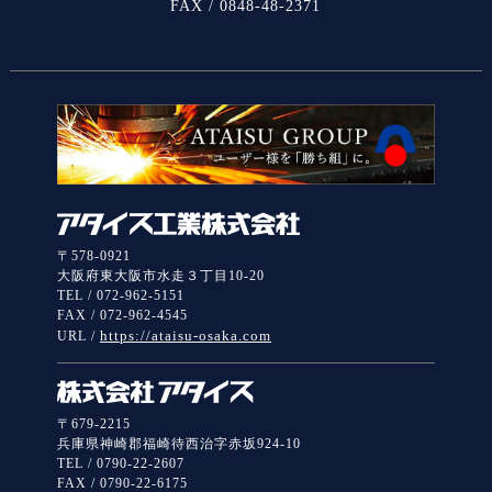
FAX / 0848-48-2371
〒578-0921
大阪府東大阪市水走３丁目10-20
TEL / 072-962-5151
FAX / 072-962-4545
https://ataisu-osaka.com
URL /
〒679-2215
兵庫県神崎郡福崎待西治字赤坂924-10
TEL / 0790-22-2607
FAX / 0790-22-6175