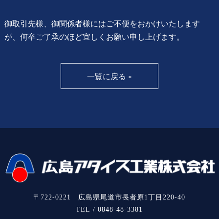
御取引先様、御関係者様にはご不便をおかけいたします
が、何卒ご了承のほど宜しくお願い申し上げます。
一覧に戻る »
〒722-0221 広島県尾道市長者原1丁目220-40
TEL / 0848-48-3381