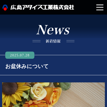
企業情報
製品紹介
設備紹介
2025.07.28
お盆休みについて
採用情報
新着情報
お問い合わせ