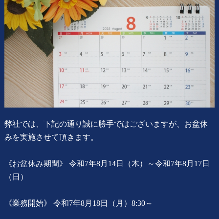
用語集
弊社では、下記の通り誠に勝手ではございますが、お盆休
みを実施させて頂きます。
《お盆休み期間》 令和7年8月14日（木）～令和7年8月17日
（日）
《業務開始》 令和7年8月18日（月）8:30～